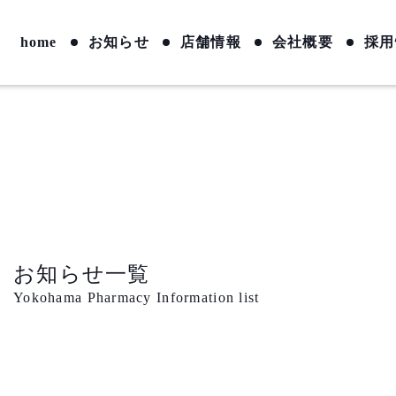
home
お知らせ
店舗情報
会社概要
採用
お知らせ一覧
Yokohama Pharmacy Information list