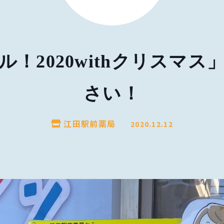
！2020withクリスマ
さい！
江田駅前薬局
2020.12.12