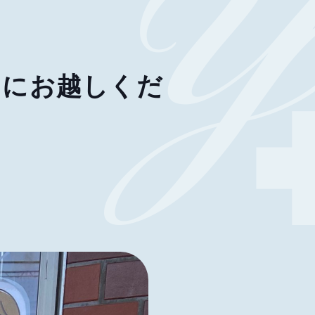
ス」にお越しくだ