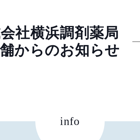
式会社横浜調剤薬局
店舗からのお知らせ
info