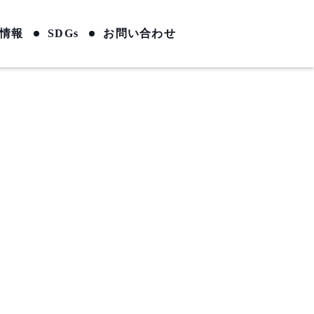
情報
SDGs
お問い合わせ