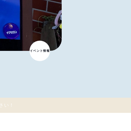
イベント情報
ださい！