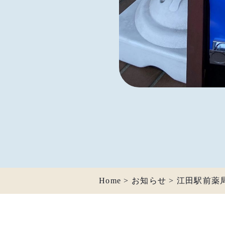
Home
>
お知らせ
>
江田駅前薬