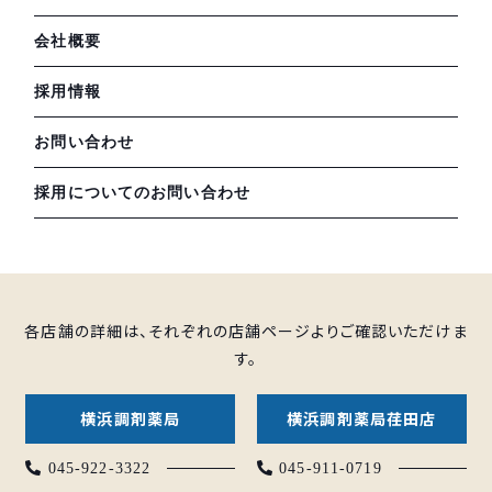
会社概要
採用情報
お問い合わせ
採用についてのお問い合わせ
各店舗の詳細は、それぞれの店舗ページよりご確認いただけま
す。
横浜調剤薬局
横浜調剤薬局荏田店
045-922-3322
045-911-0719