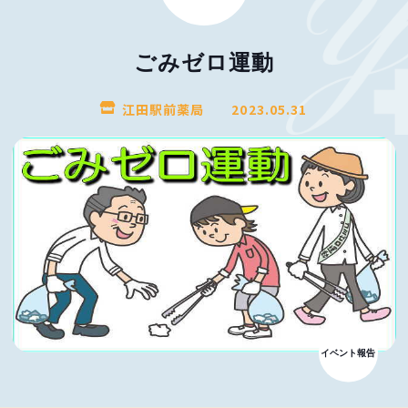
ごみゼロ運動
江田駅前薬局
2023.05.31
イベント報告