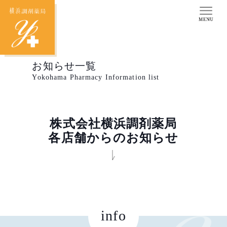
お知らせ一覧
Yokohama Pharmacy Information list
株式会社横浜調剤薬局
各店舗からのお知らせ
info