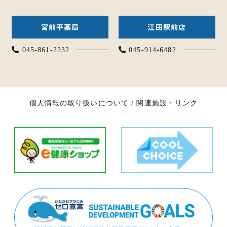
宮前平薬局
江田駅前店
045-861-2232
045-914-6482
個人情報の取り扱いについて
/
関連施設・リンク