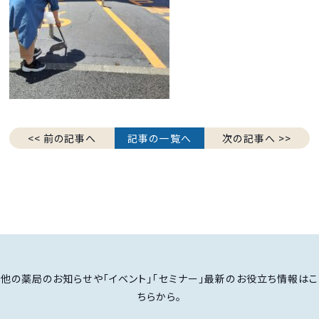
<< 前の記事へ
記事の一覧へ
次の記事へ >>
他の薬局のお知らせや「イベント」「セミナー」最新のお役立ち情報はこ
ちらから。