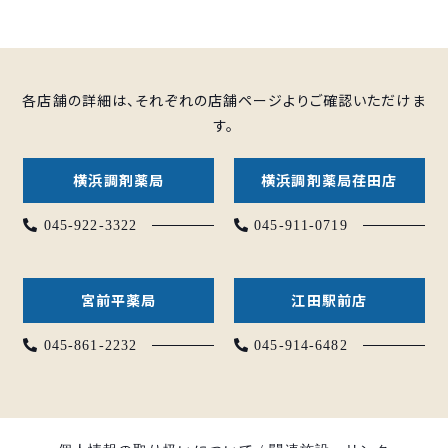
各店舗の詳細は、それぞれの店舗ページよりご確認いただけま
す。
横浜調剤薬局
横浜調剤薬局荏田店
045-922-3322
045-911-0719
宮前平薬局
江田駅前店
045-861-2232
045-914-6482