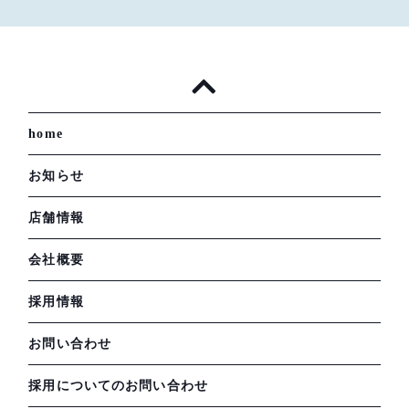
home
お知らせ
店舗情報
会社概要
採用情報
お問い合わせ
採用についてのお問い合わせ