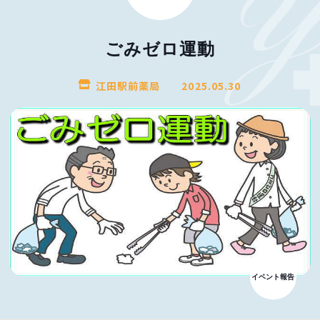
ごみゼロ運動
江田駅前薬局
2025.05.30
イベント報告