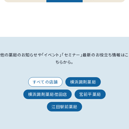
他の薬局のお知らせや「イベント」「セミナー」最新のお役立ち情報はこ
ちらから。
すべての店舗
横浜調剤薬局
横浜調剤薬局荏田店
宮前平薬局
江田駅前薬局