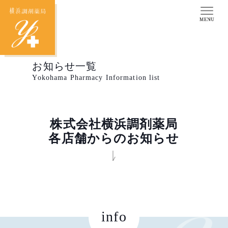
お知らせ一覧
Yokohama Pharmacy Information list
株式会社横浜調剤薬局
各店舗からのお知らせ
info