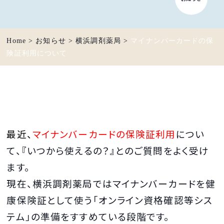
Home
>
お知らせ
>
横浜調剤薬局
>
マイナンバーカードの保
険証利用について
最近、
マイナンバーカードの保険証利用
につい
て、『いつから使えるの？』とのご質問をよく受け
ます。
現在、横浜調剤薬局ではマイナンバーカードを健
康保険証として使う「オンライン資格確認等シス
テム」の準備をすすめている段階です。