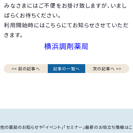
みなさまにはご不便をお掛け致しますが、いまし
ばらくお待ちください。
利用開始時にはこちらにてお知らせさせていただ
きます。
横浜調剤薬局
<< 前の記事へ
記事の一覧へ
次の記事へ >>
他の薬局のお知らせや「イベント」「セミナー」最新のお役立ち情報はこ