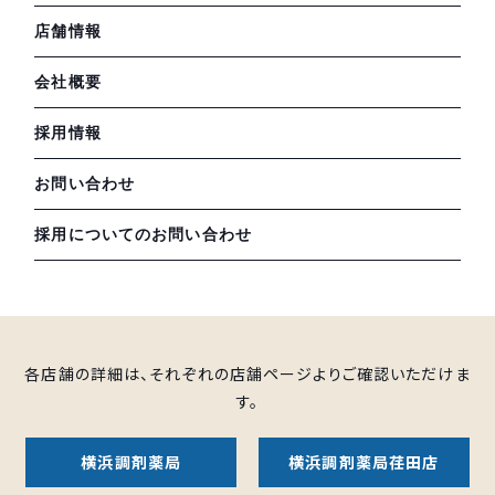
店舗情報
会社概要
採用情報
お問い合わせ
採用についてのお問い合わせ
各店舗の詳細は、それぞれの店舗ページよりご確認いただけま
す。
横浜調剤薬局
横浜調剤薬局荏田店