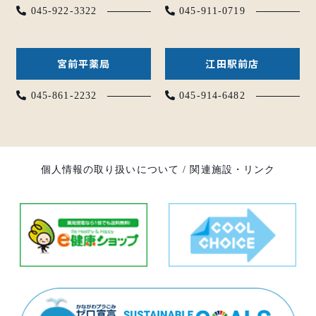
045-922-3322
045-911-0719
宮前平薬局
江田駅前店
045-861-2232
045-914-6482
個人情報の取り扱いについて
/
関連施設・リンク