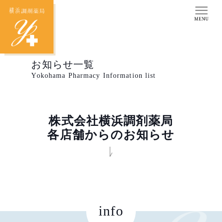
お知らせ一覧
Yokohama Pharmacy Information list
株式会社横浜調剤薬局
各店舗からのお知らせ
info