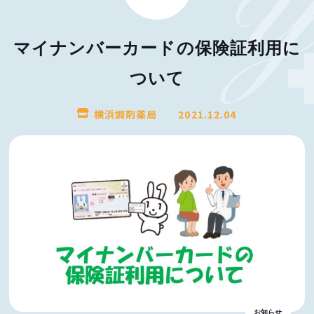
マイナンバーカードの保険証利用に
ついて
横浜調剤薬局
2021.12.04
お知らせ