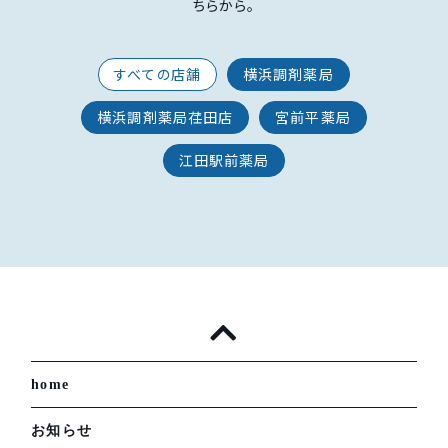
ちらから。
すべての店舗
横浜調剤薬局
横浜調剤薬局荏田店
宮前平薬局
江田駅前薬局
home
お知らせ