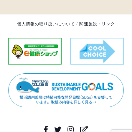
個人情報の取り扱いについて
/
関連施設・リンク