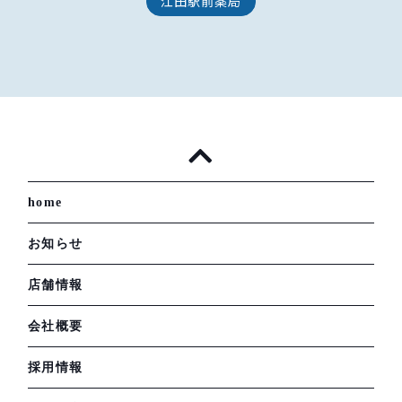
江田駅前薬局
home
お知らせ
店舗情報
会社概要
採用情報