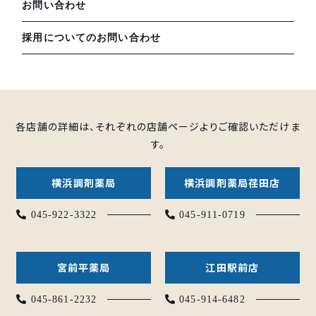
お問い合わせ
採用についてのお問い合わせ
各店舗の詳細は、それぞれの店舗ページよりご確認いただけま
す。
横浜調剤薬局
横浜調剤薬局荏田店
045-922-3322
045-911-0719
宮前平薬局
江田駅前店
045-861-2232
045-914-6482