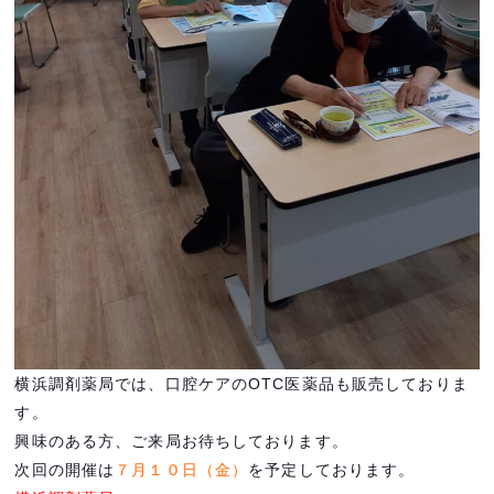
横浜調剤薬局では、口腔ケアのOTC医薬品も販売しておりま
す。
興味のある方、ご来局お待ちしております。
次回の開催は
７月１０日（金）
を予定しております。