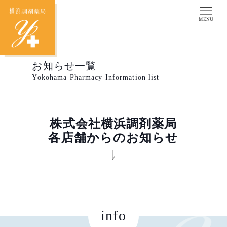
お知らせ一覧
Yokohama Pharmacy Information list
株式会社横浜調剤薬局
各店舗からのお知らせ
info