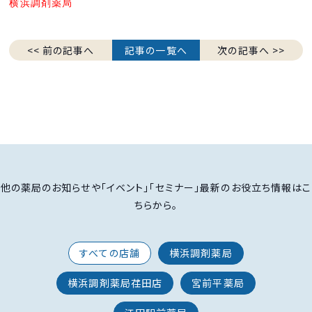
横浜調剤薬局
<< 前の記事へ
記事の一覧へ
次の記事へ >>
他の薬局のお知らせや「イベント」「セミナー」最新のお役立ち情報はこ
ちらから。
すべての店舗
横浜調剤薬局
横浜調剤薬局荏田店
宮前平薬局