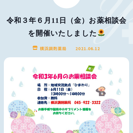
令和３年６月11日（金）お薬相談会
を開催いたしました
横浜調剤薬局
2021.06.12