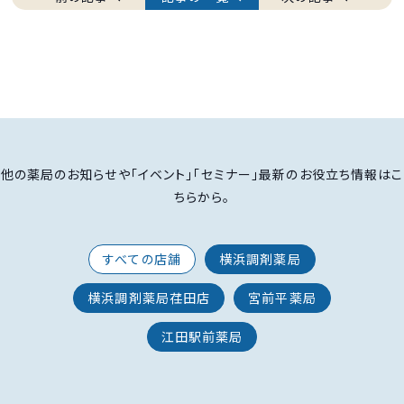
他の薬局のお知らせや「イベント」「セミナー」最新のお役立ち情報はこ
ちらから。
すべての店舗
横浜調剤薬局
横浜調剤薬局荏田店
宮前平薬局
江田駅前薬局