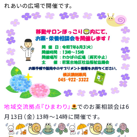
れあいの広場で開催です。
地域交流拠点『ひまわり』
でのお薬相談会は6
月13日（金）13時～14時に開催です。