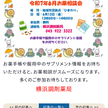
お薬手帳や服用中のサプリメント情報をお持ち
いただけると、お薬相談がスムーズになります。
多くのご参加お待ちしております。
横浜調剤薬局
<< 前の記事へ
記事の一覧へ
次の記事へ >>