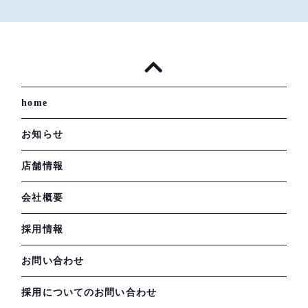
home
お知らせ
店舗情報
会社概要
採用情報
お問い合わせ
採用についてのお問い合わせ