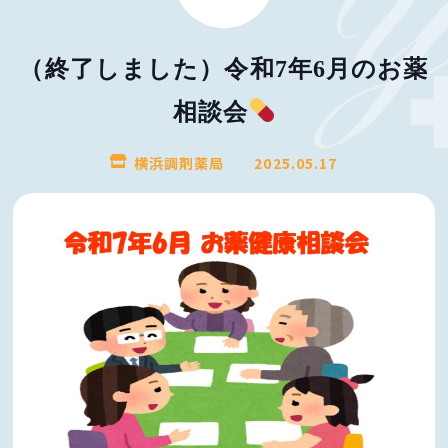
（終了しました）令和7年6月のお薬
相談会
横浜調剤薬局
2025.05.17