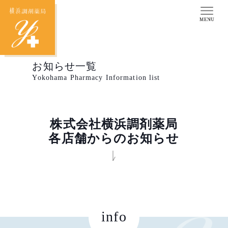
お知らせ一覧
Yokohama Pharmacy Information list
株式会社横浜調剤薬局
各店舗からのお知らせ
info