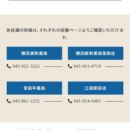
各店舗の詳細は、それぞれの店舗ページよりご確認いただけま
す。
横浜調剤薬局
横浜調剤薬局荏田店
045-922-3322
045-911-0719
宮前平薬局
江田駅前店
045-861-2232
045-914-6482