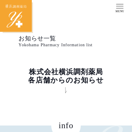
お知らせ一覧
Yokohama Pharmacy Information list
株式会社横浜調剤薬局
各店舗からのお知らせ
info