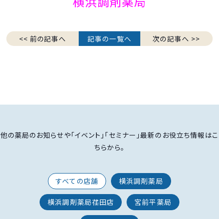
横浜調剤薬局
<< 前の記事へ
記事の一覧へ
次の記事へ >>
他の薬局のお知らせや「イベント」「セミナー」最新のお役立ち情報はこ
ちらから。
すべての店舗
横浜調剤薬局
横浜調剤薬局荏田店
宮前平薬局