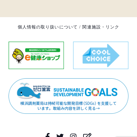
個人情報の取り扱いについて
/
関連施設・リンク