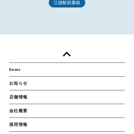
江田駅前薬局
home
お知らせ
店舗情報
会社概要
採用情報