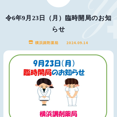
令6年9月23日（月）臨時開局のお知
らせ
横浜調剤薬局
2024.09.14