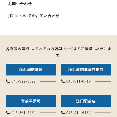
お問い合わせ
採用についてのお問い合わせ
各店舗の詳細は、それぞれの店舗ページよりご確認いただけま
す。
横浜調剤薬局
横浜調剤薬局荏田店
045-922-3322
045-911-0719
宮前平薬局
江田駅前店
045-861-2232
045-914-6482