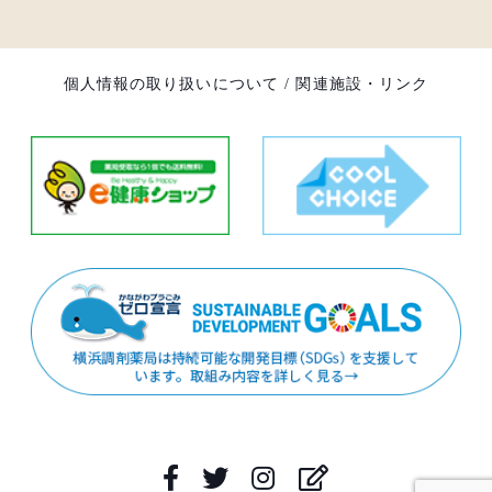
個人情報の取り扱いについて
/
関連施設・リンク