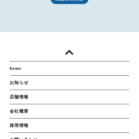
home
お知らせ
店舗情報
会社概要
採用情報