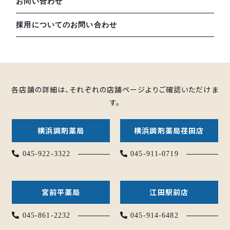
お問い合わせ
採用についてのお問い合わせ
各店舗の詳細は、それぞれの店舗ページよりご確認いただけま
す。
横浜調剤薬局
横浜調剤薬局荏田店
045-922-3322
045-911-0719
宮前平薬局
江田駅前店
045-861-2232
045-914-6482