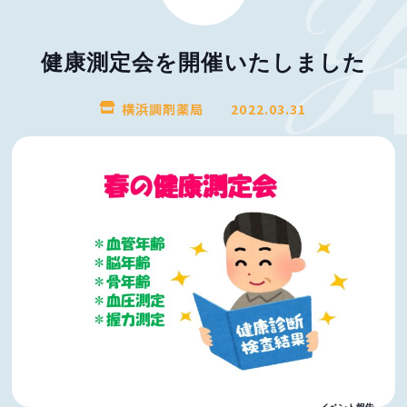
健康測定会を開催いたしました
横浜調剤薬局
2022.03.31
イベント報告