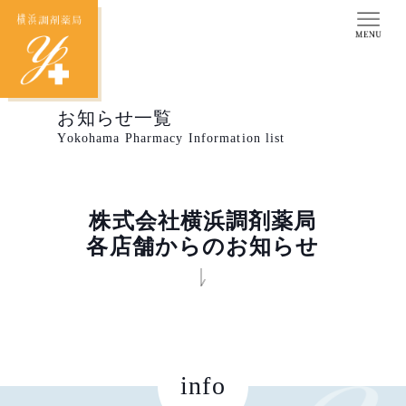
お知らせ一覧
Yokohama Pharmacy Information list
株式会社横浜調剤薬局
各店舗からのお知らせ
info