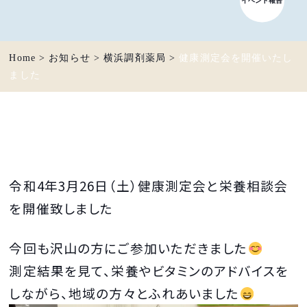
Home
>
お知らせ
>
横浜調剤薬局
>
健康測定会を開催いたし
ました
令和4年3月26日（土）健康測定会と栄養相談会
を開催致しました
今回も沢山の方にご参加いただきました
測定結果を見て、栄養やビタミンのアドバイスを
しながら、地域の方々とふれあいました