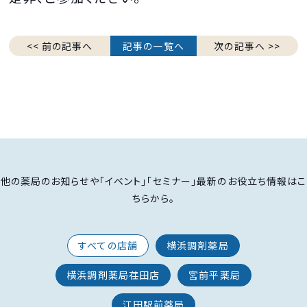
<< 前の記事へ
記事の一覧へ
次の記事へ >>
他の薬局のお知らせや「イベント」「セミナー」最新のお役立ち情報はこ
ちらから。
すべての店舗
横浜調剤薬局
横浜調剤薬局荏田店
宮前平薬局
江田駅前薬局