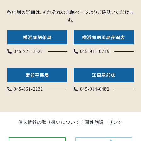
各店舗の詳細は、それぞれの店舗ページよりご確認いただけま
す。
横浜調剤薬局
横浜調剤薬局荏田店
045-922-3322
045-911-0719
宮前平薬局
江田駅前店
045-861-2232
045-914-6482
個人情報の取り扱いについて
/
関連施設・リンク