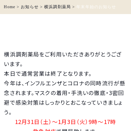
Home
>
お知らせ
>
横浜調剤薬局
>
年末年始のお知らせ
横浜調剤薬局をご利用いただきありがとうござ
います。
本日で通常営業は終了となります。
今年は、インフルエンザとコロナの同時流行が懸
念されます。マスクの着用・手洗いの徹底・3密回
避で感染対策はしっかりとおこなっていきましょ
う。
12月31日（土）～1月3日（火）
9時～17時