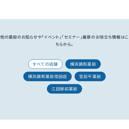
他の薬局のお知らせや「イベント」「セミナー」最新のお役立ち情報はこ
ちらから。
すべての店舗
横浜調剤薬局
横浜調剤薬局荏田店
宮前平薬局
江田駅前薬局