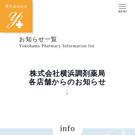
お知らせ一覧
Yokohama Pharmacy Information list
株式会社横浜調剤薬局
各店舗からのお知らせ
info