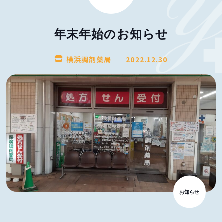
年末年始のお知らせ
横浜調剤薬局
2022.12.30
お知らせ