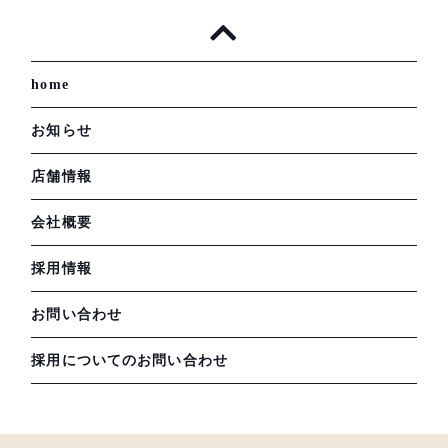
home
お知らせ
店舗情報
会社概要
採用情報
お問い合わせ
採用についてのお問い合わせ