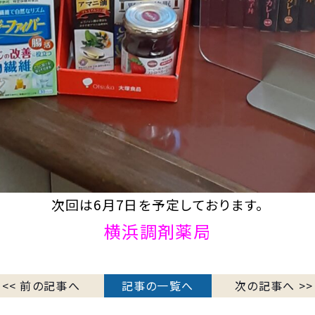
次回は6月7日を予定しております。
横浜調剤薬局
<< 前の記事へ
記事の一覧へ
次の記事へ >>