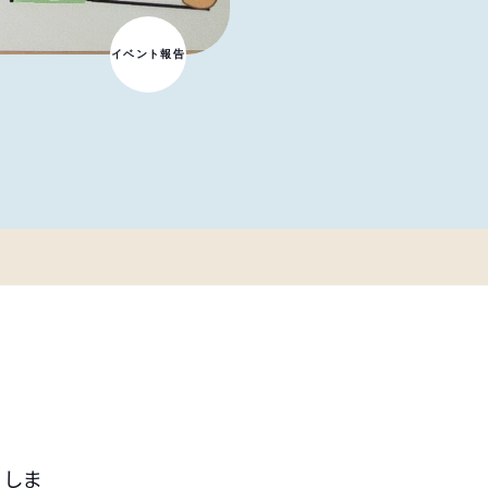
イベント報告
てしま