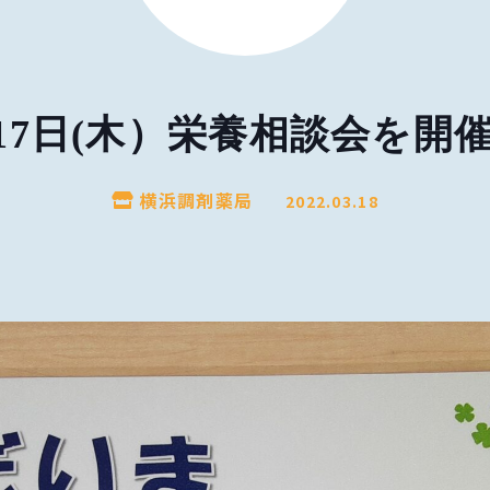
月17日(木）栄養相談会を開
横浜調剤薬局
2022.03.18