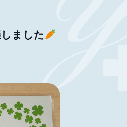
催しました