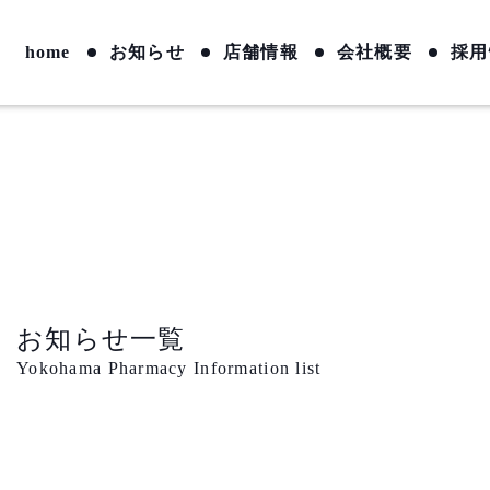
home
お知らせ
店舗情報
会社概要
採用
お知らせ一覧
Yokohama Pharmacy Information list