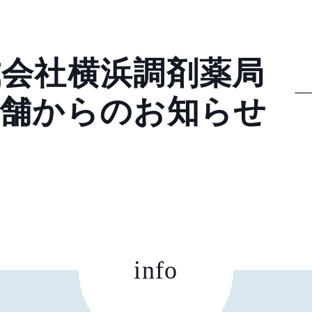
式会社横浜調剤薬局
店舗からのお知らせ
info