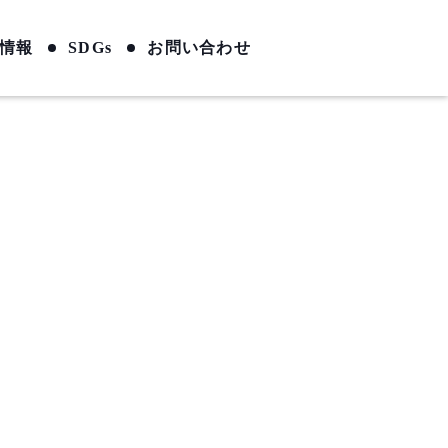
情報
SDGs
お問い合わせ