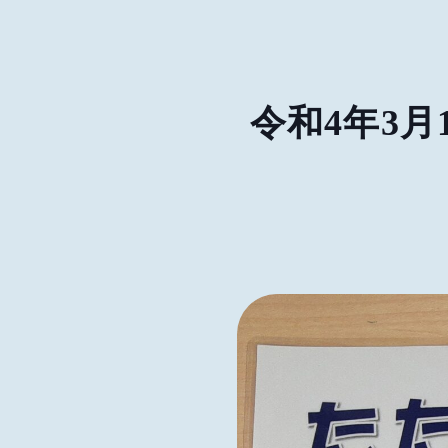
令和4年3