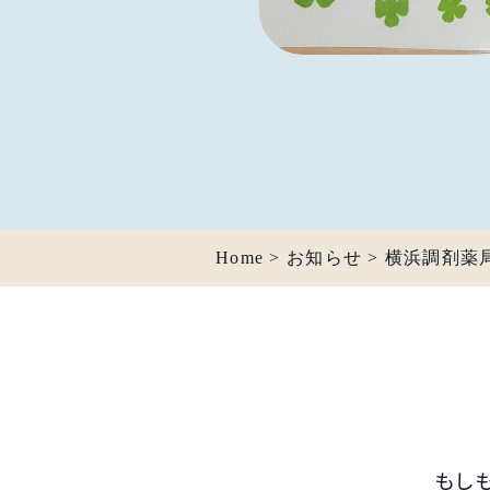
Home
>
お知らせ
>
横浜調剤薬
もし