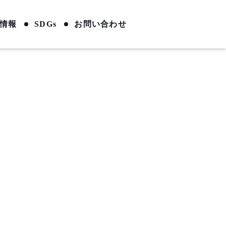
情報
SDGs
お問い合わせ