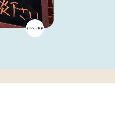
イベント報告