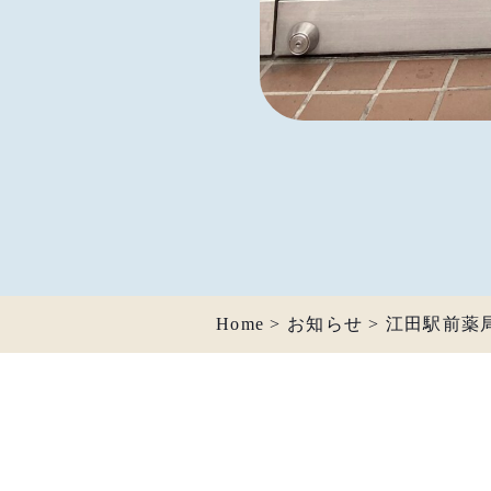
Home
>
お知らせ
>
江田駅前薬