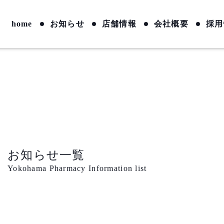
home
お知らせ
店舗情報
会社概要
採用
お知らせ一覧
Yokohama Pharmacy Information list