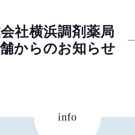
式会社横浜調剤薬局
店舗からのお知らせ
info