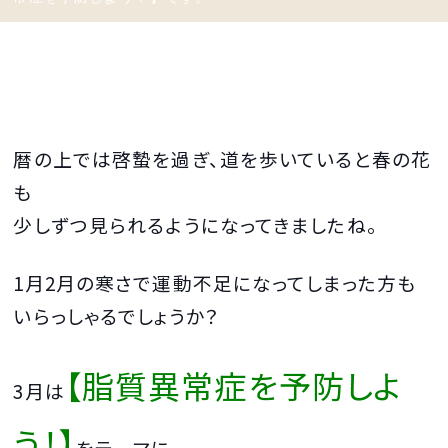
暦の上では啓蟄を過ぎ、道を歩いていると春の花
も
少しずつ見られるようになってきましたね。
1月2月の寒さで運動不足になってしまった方も
いらっしゃるでしょうか？
【脂質異常症を予防しよ
3月は
う！】
をテーマに