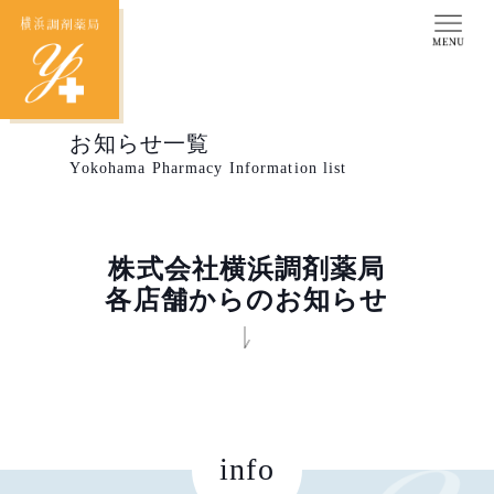
お知らせ一覧
Yokohama Pharmacy Information list
株式会社横浜調剤薬局
各店舗からのお知らせ
info