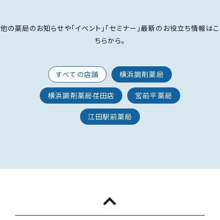
他の薬局のお知らせや「イベント」「セミナー」最新のお役立ち情報はこ
ちらから。
すべての店舗
横浜調剤薬局
横浜調剤薬局荏田店
宮前平薬局
江田駅前薬局