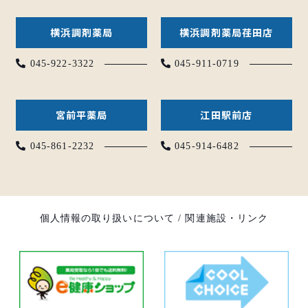
横浜調剤薬局
横浜調剤薬局荏田店
045-922-3322
045-911-0719
宮前平薬局
江田駅前店
045-861-2232
045-914-6482
個人情報の取り扱いについて
/
関連施設・リンク