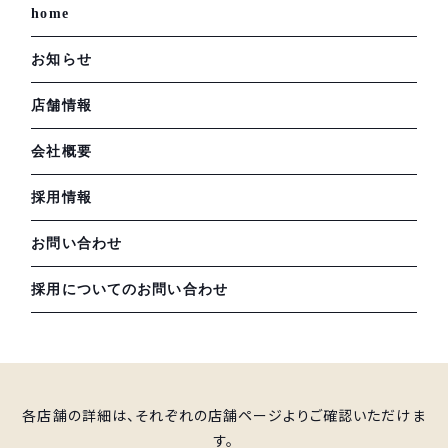
home
お知らせ
店舗情報
会社概要
採用情報
お問い合わせ
採用についてのお問い合わせ
各店舗の詳細は、それぞれの店舗ページよりご確認いただけま
す。