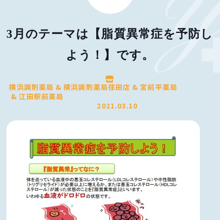
3月のテーマは【脂質異常症を予防し
よう！】です。
横浜調剤薬局
横浜調剤薬局荏田店
宮前平薬局
江田駅前薬局
2021.03.10