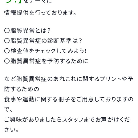
情報提供を行っております。
〇脂質異常とは？
〇脂質異常症の診断基準は？
〇検査値をチェックしてみよう！
〇脂質異常症を予防するために
など脂質異常症のあれこれに関するプリントや予
防するための
食事や運動に関する冊子をご用意しておりますの
で、
ご興味がありましたらスタッフまでお声がけくだ
さい。