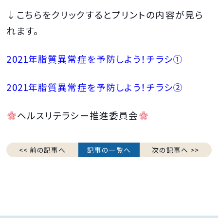
↓こちらをクリックするとプリントの内容が見ら
れます。
2021年脂質異常症を予防しよう！チラシ①
2021年脂質異常症を予防しよう！チラシ②
ヘルスリテラシー推進委員会
<< 前の記事へ
記事の一覧へ
次の記事へ >>