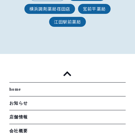
横浜調剤薬局荏田店
宮前平薬局
江田駅前薬局
home
お知らせ
店舗情報
会社概要