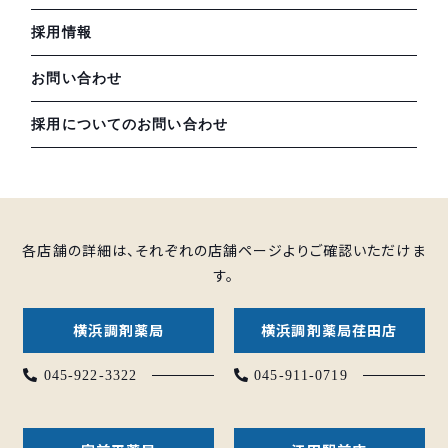
採用情報
お問い合わせ
採用についてのお問い合わせ
各店舗の詳細は、それぞれの店舗ページよりご確認いただけま
す。
横浜調剤薬局
横浜調剤薬局荏田店
045-922-3322
045-911-0719