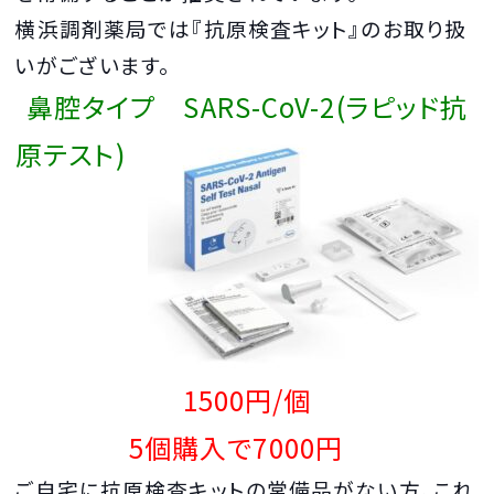
横浜調剤薬局では『抗原検査キット』のお取り扱
いがございます。
鼻腔タイプ SARS-CoV-2(ラピッド抗
原テスト)
1500円/個
5個購入で7000円
ご自宅に抗原検査キットの常備品がない方、これ