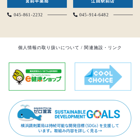
宮前平薬局
江田駅前店
045-861-2232
045-914-6482
個人情報の取り扱いについて
/
関連施設・リンク