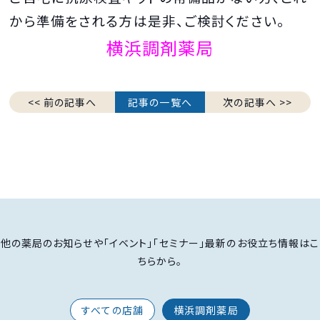
から準備をされる方は是非、ご検討ください。
横浜調剤薬局
<< 前の記事へ
記事の一覧へ
次の記事へ >>
他の薬局のお知らせや「イベント」「セミナー」最新のお役立ち情報はこ
ちらから。
すべての店舗
横浜調剤薬局