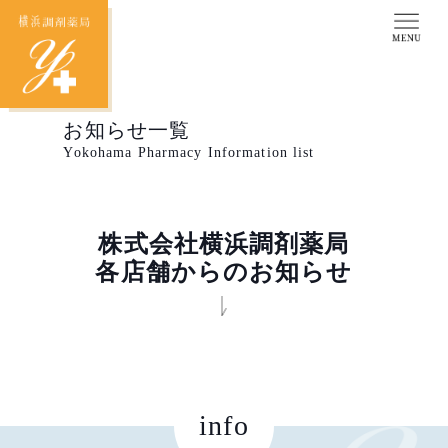
お知らせ一覧
Yokohama Pharmacy Information list
株式会社横浜調剤薬局
各店舗からのお知らせ
info