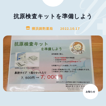
抗原検査キットを準備しよう
横浜調剤薬局
2022.10.17
お知らせ