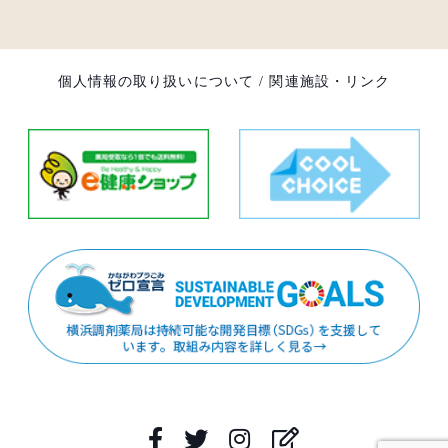
個人情報の取り扱いについて
/
関連施設・リンク