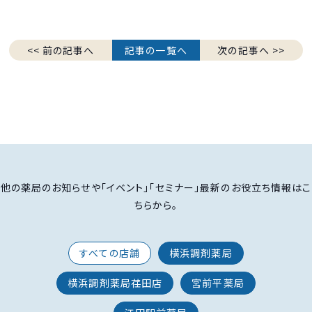
<< 前の記事へ
記事の一覧へ
次の記事へ >>
他の薬局のお知らせや「イベント」「セミナー」最新のお役立ち情報はこ
ちらから。
すべての店舗
横浜調剤薬局
横浜調剤薬局荏田店
宮前平薬局