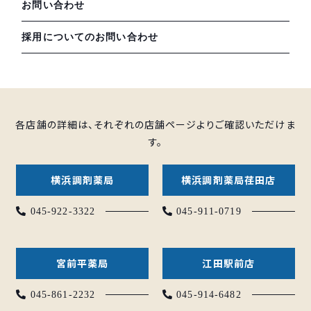
お問い合わせ
採用についてのお問い合わせ
各店舗の詳細は、それぞれの店舗ページよりご確認いただけま
す。
横浜調剤薬局
横浜調剤薬局荏田店
045-922-3322
045-911-0719
宮前平薬局
江田駅前店
045-861-2232
045-914-6482