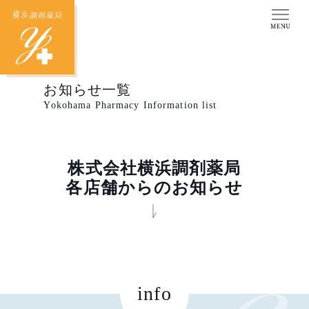
お知らせ一覧
Yokohama Pharmacy Information list
株式会社横浜調剤薬局
各店舗からのお知らせ
info