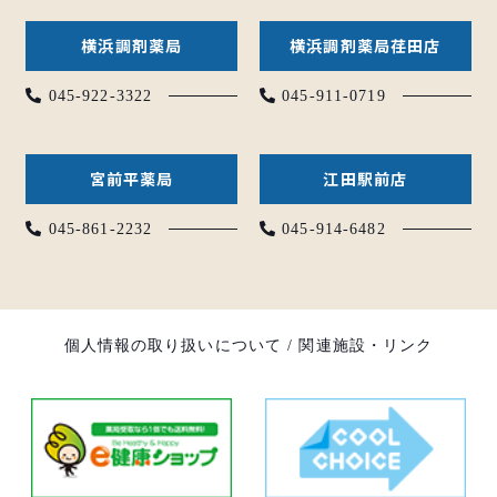
横浜調剤薬局
横浜調剤薬局荏田店
045-922-3322
045-911-0719
宮前平薬局
江田駅前店
045-861-2232
045-914-6482
個人情報の取り扱いについて
/
関連施設・リンク