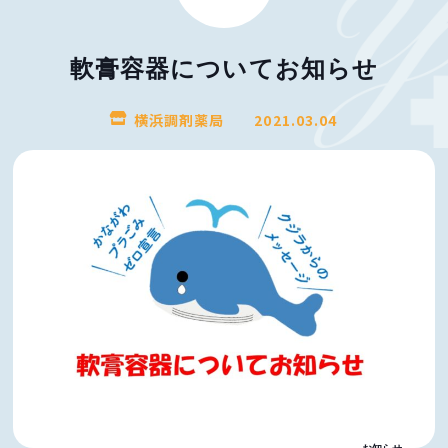
軟膏容器についてお知らせ
横浜調剤薬局
2021.03.04
お知らせ