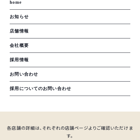
home
お知らせ
店舗情報
会社概要
採用情報
お問い合わせ
採用についてのお問い合わせ
各店舗の詳細は、それぞれの店舗ページよりご確認いただけま
す。