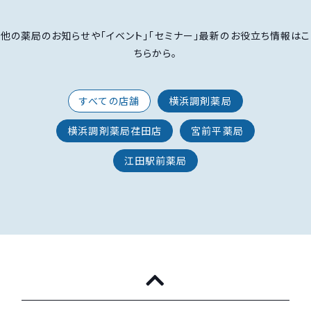
他の薬局のお知らせや「イベント」「セミナー」最新のお役立ち情報はこ
ちらから。
すべての店舗
横浜調剤薬局
横浜調剤薬局荏田店
宮前平薬局
江田駅前薬局