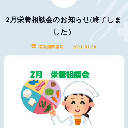
2月栄養相談会のお知らせ(終了しま
した）
横浜調剤薬局
2021.01.30