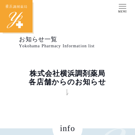
お知らせ一覧
Yokohama Pharmacy Information list
株式会社横浜調剤薬局
各店舗からのお知らせ
info