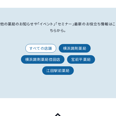
他の薬局のお知らせや「イベント」「セミナー」最新のお役立ち情報はこ
ちらから。
すべての店舗
横浜調剤薬局
横浜調剤薬局荏田店
宮前平薬局
江田駅前薬局