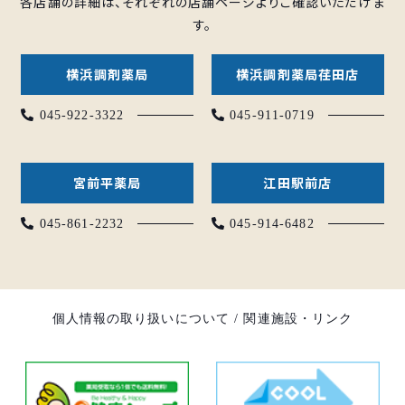
各店舗の詳細は、それぞれの店舗ページよりご確認いただけま
す。
横浜調剤薬局
横浜調剤薬局荏田店
045-922-3322
045-911-0719
宮前平薬局
江田駅前店
045-861-2232
045-914-6482
個人情報の取り扱いについて
/
関連施設・リンク