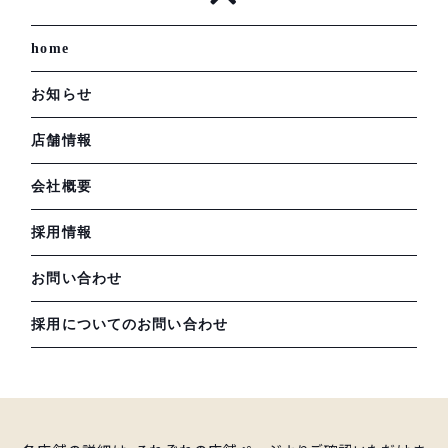
home
お知らせ
店舗情報
会社概要
採用情報
お問い合わせ
採用についてのお問い合わせ