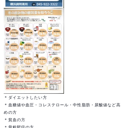
＊ダイエットしたい方
＊血糖値や血圧・コレステロール・中性脂肪・尿酸値など高
めの方
＊貧血の方
＊骨粗鬆症の方