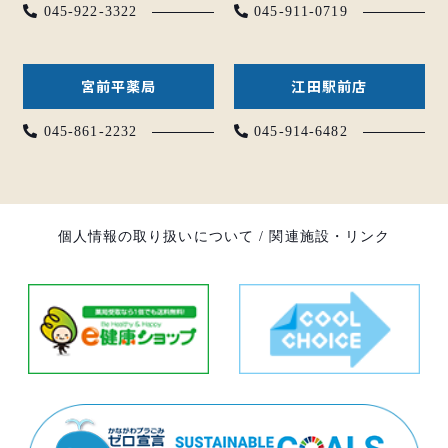
045-922-3322
045-911-0719
宮前平薬局
江田駅前店
045-861-2232
045-914-6482
個人情報の取り扱いについて
/
関連施設・リンク