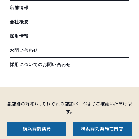
店舗情報
会社概要
採用情報
お問い合わせ
採用についてのお問い合わせ
各店舗の詳細は、それぞれの店舗ページよりご確認いただけま
す。
横浜調剤薬局
横浜調剤薬局荏田店