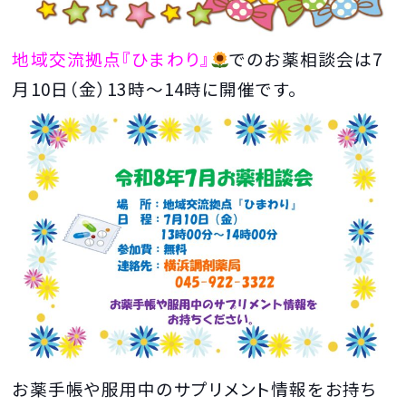
地域交流拠点『ひまわり』
でのお薬相談会は7
月10日（金）13時～14時に開催です。
お薬手帳や服用中のサプリメント情報をお持ち