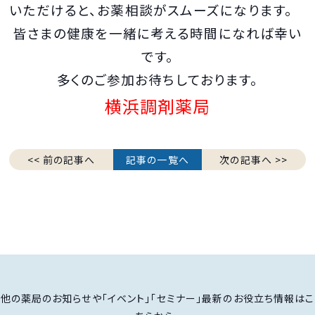
いただけると、お薬相談がスムーズになります。
皆さまの健康を一緒に考える時間になれば幸い
です。
多くのご参加お待ちしております。
横浜調剤薬局
<< 前の記事へ
記事の一覧へ
次の記事へ >>
他の薬局のお知らせや「イベント」「セミナー」最新のお役立ち情報はこ