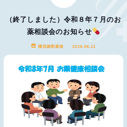
（終了しました）令和８年７月のお
薬相談会のお知らせ
横浜調剤薬局
2026.06.22