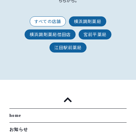
ちらから。
すべての店舗
横浜調剤薬局
横浜調剤薬局荏田店
宮前平薬局
江田駅前薬局
home
お知らせ