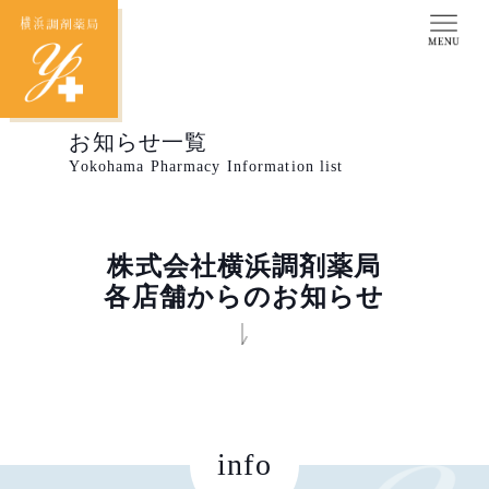
お知らせ一覧
Yokohama Pharmacy Information list
株式会社横浜調剤薬局
各店舗からのお知らせ
info