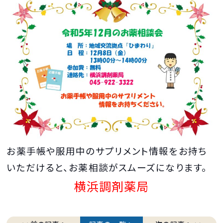
お薬手帳や服用中のサプリメント情報をお持ち
いただけると、お薬相談がスムーズになります。
横浜調剤薬局