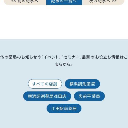
<< 前の記事へ
記事の一覧へ
次の記事へ >>
他の薬局のお知らせや「イベント」「セミナー」最新のお役立ち情報はこ
ちらから。
すべての店舗
横浜調剤薬局
横浜調剤薬局荏田店
宮前平薬局
江田駅前薬局