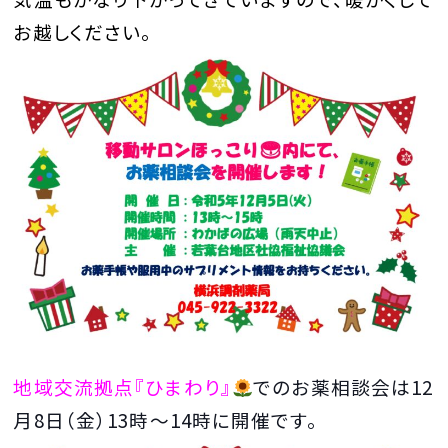
お越しください。
地域交流拠点『ひまわり』
でのお薬相談会は12
月8日（金）13時～14時に開催です。