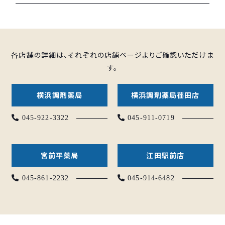
各店舗の詳細は、それぞれの店舗ページよりご確認いただけま
す。
横浜調剤薬局
横浜調剤薬局荏田店
045-922-3322
045-911-0719
宮前平薬局
江田駅前店
045-861-2232
045-914-6482