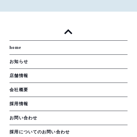
home
お知らせ
店舗情報
会社概要
採用情報
お問い合わせ
採用についてのお問い合わせ