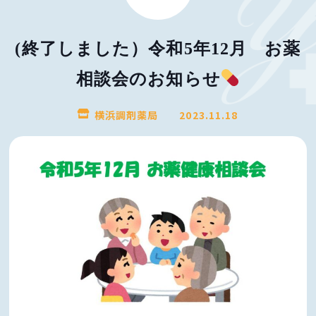
(終了しました）令和5年12月 お薬
相談会のお知らせ
横浜調剤薬局
2023.11.18