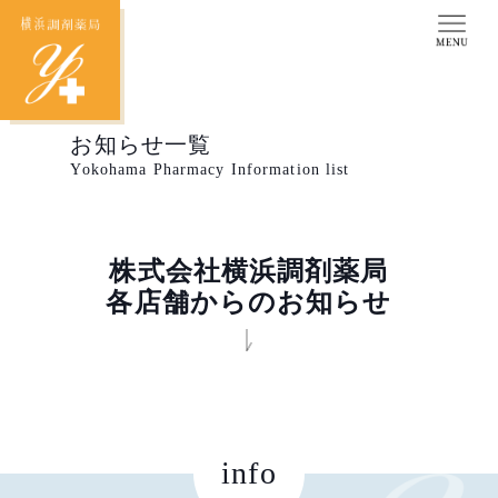
お知らせ一覧
Yokohama Pharmacy Information list
株式会社横浜調剤薬局
各店舗からのお知らせ
info