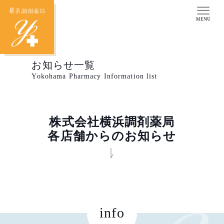
お知らせ一覧
Yokohama Pharmacy Information list
株式会社横浜調剤薬局
各店舗からのお知らせ
info