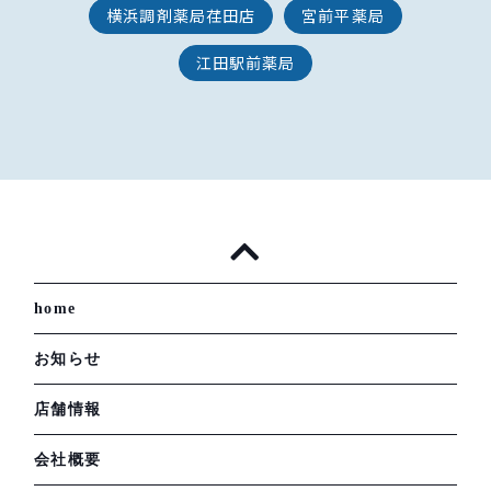
横浜調剤薬局荏田店
宮前平薬局
江田駅前薬局
home
お知らせ
店舗情報
会社概要