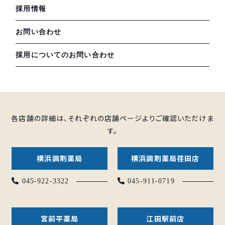
採用情報
お問い合わせ
採用についてのお問い合わせ
各店舗の詳細は、それぞれの店舗ページよりご確認いただけま
す。
横浜調剤薬局
横浜調剤薬局荏田店
045-922-3322
045-911-0719
宮前平薬局
江田駅前店