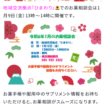
地域交流拠点『ひまわり』
でのお薬相談会は1
月9日（金）13時～14時に開催です。
お薬手帳や服用中のサプリメント情報をお持ち
いただけると、お薬相談がスムーズになります。