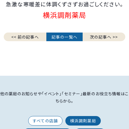
急激な寒暖差に体調くずさずお過ごしください。
横浜調剤薬局
<< 前の記事へ
記事の一覧へ
次の記事へ >>
他の薬局のお知らせや「イベント」「セミナー」最新のお役立ち情報はこ
ちらから。
すべての店舗
横浜調剤薬局