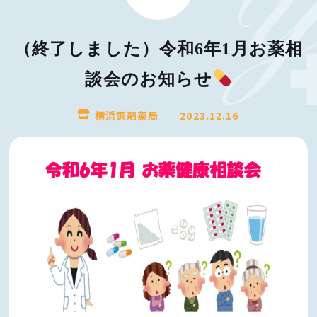
（終了しました）令和6年1月お薬相
談会のお知らせ
横浜調剤薬局
2023.12.16