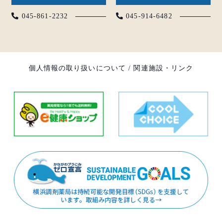
045-861-2232
045-914-6482
個人情報の取り扱いについて
/
関連施設・リンク