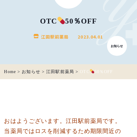
OTC
50％OFF
江田駅前薬局
2023.04.01
お知らせ
Home
>
お知らせ
>
江田駅前薬局
>
OTC
50％OFF
おはようございます。江田駅前薬局です。
当薬局ではロスを削減するため期限間近の