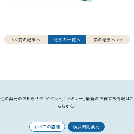
<< 前の記事へ
記事の一覧へ
次の記事へ >>
他の薬局のお知らせや「イベント」「セミナー」最新のお役立ち情報はこ
ちらから。
すべての店舗
横浜調剤薬局