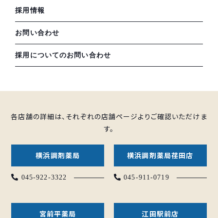
採用情報
お問い合わせ
採用についてのお問い合わせ
各店舗の詳細は、それぞれの店舗ページよりご確認いただけま
す。
横浜調剤薬局
横浜調剤薬局荏田店
045-922-3322
045-911-0719
宮前平薬局
江田駅前店