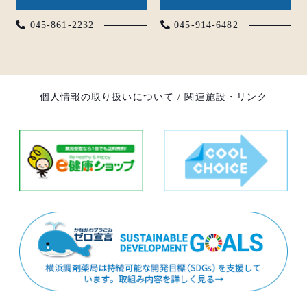
045-861-2232
045-914-6482
個人情報の取り扱いについて
/
関連施設・リンク