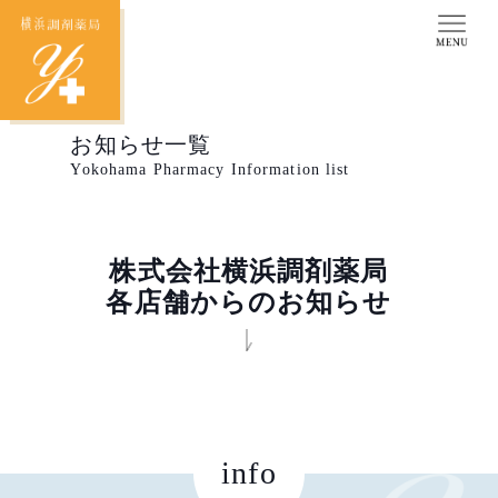
お知らせ一覧
Yokohama Pharmacy Information list
株式会社横浜調剤薬局
各店舗からのお知らせ
info