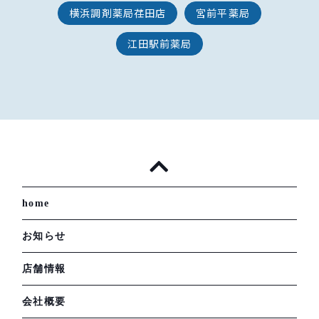
横浜調剤薬局荏田店
宮前平薬局
江田駅前薬局
home
お知らせ
店舗情報
会社概要