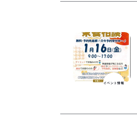
イベント情報