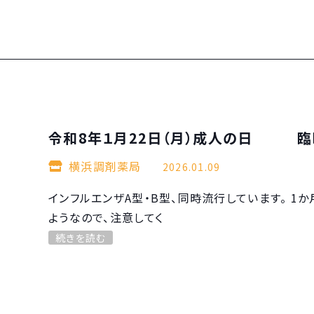
令和8年１月22日（月）成人の日 臨
横浜調剤薬局
2026.01.09
インフルエンザA型・B型、同時流行しています。 1
ようなので、注意してく
続きを読む