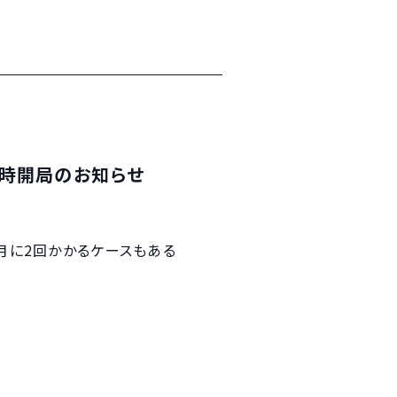
時開局のお知らせ
か月に2回かかるケースもある