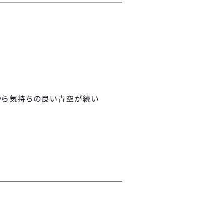
から気持ちの良い青空が続い