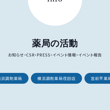
薬局の活動
お知らせ・CSR・PRESS・イベント情報・イベント報告
横浜調剤薬局
横浜調剤薬局荏田店
宮前平薬