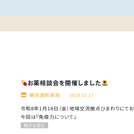
お薬相談会を開催しました
横浜調剤薬局
2026.01.17
令和8年1月16日（金）地域交流拠点ひまわりにて
今回は『免疫力について』
続きを読む