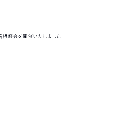
栄養相談会を開催いたしました