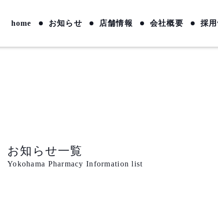
home
お知らせ
店舗情報
会社概要
採用
お知らせ一覧
Yokohama Pharmacy Information list