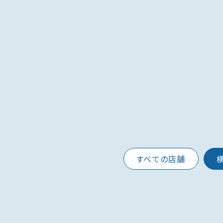
すべての店舗