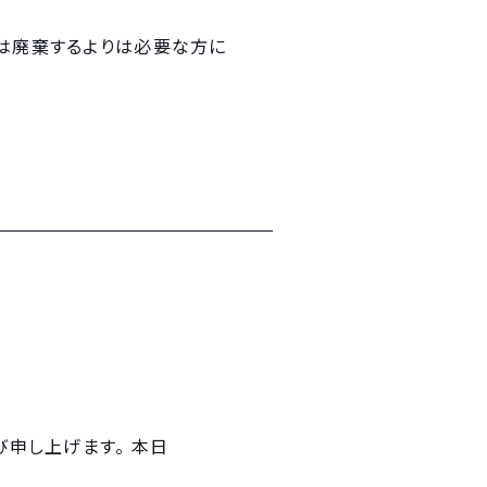
では廃棄するよりは必要な方に
申し上げます。 本日