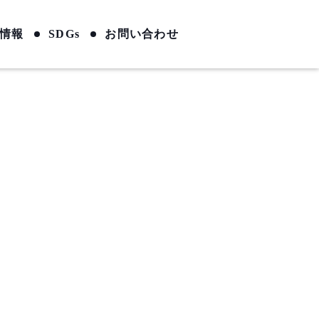
情報
SDGs
お問い合わせ