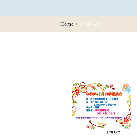
Home
>
お知らせ
お知らせ