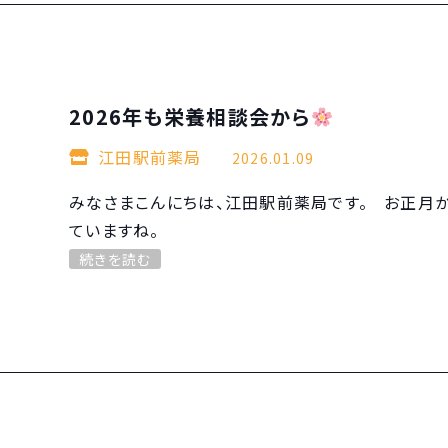
2026年も栄養相談会から
江田駅前薬局
2026.01.09
みなさまこんにちは、江田駅前薬局です。 お正月
ていますね。
続きを読む