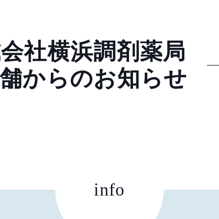
式会社横浜調剤薬局
店舗からのお知らせ
info