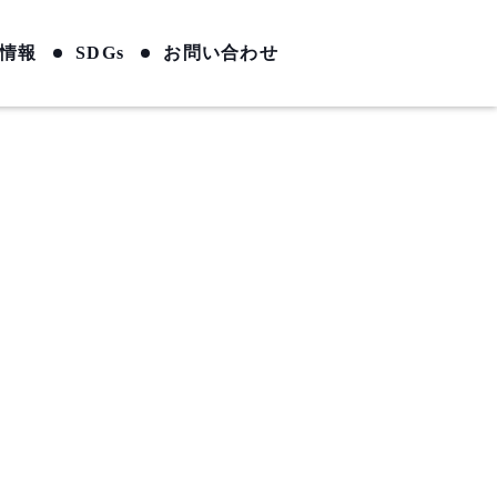
情報
SDGs
お問い合わせ