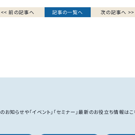
<< 前の記事へ
記事の一覧へ
次の記事へ >>
のお知らせや「イベント」「セミナー」最新のお役立ち情報はこ