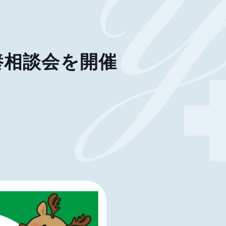
養相談会を開催