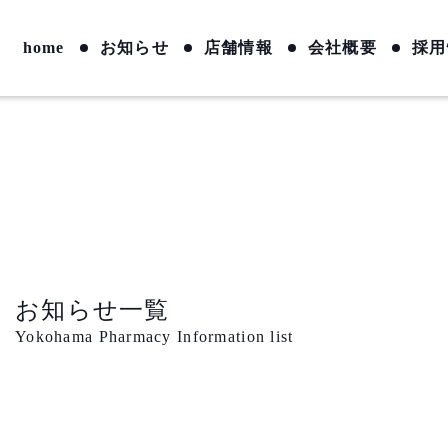
home
お知らせ
店舗情報
会社概要
採用
お知らせ一覧
Yokohama Pharmacy Information list