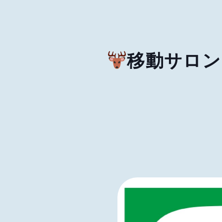
移動サロン