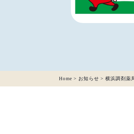
Home
>
お知らせ
>
横浜調剤薬