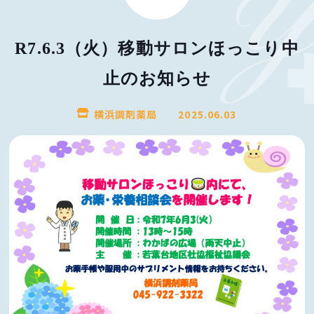
R7.6.3（火）移動サロンほっこり中
止のお知らせ
横浜調剤薬局
2025.06.03