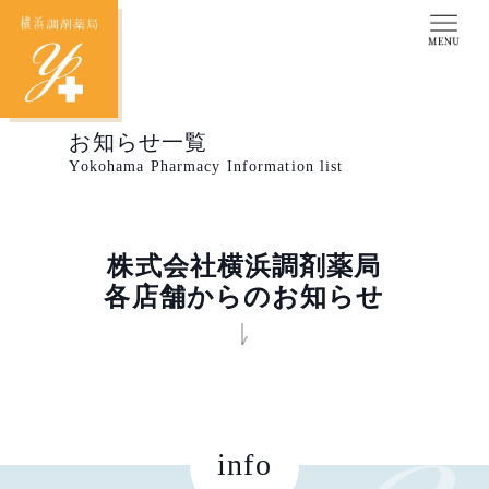
お知らせ一覧
Yokohama Pharmacy Information list
株式会社横浜調剤薬局
各店舗からのお知らせ
info