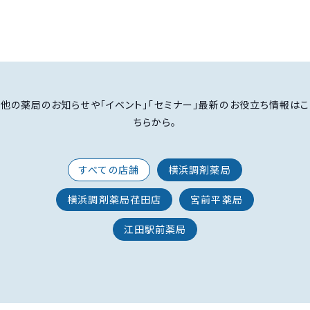
他の薬局のお知らせや「イベント」「セミナー」最新のお役立ち情報はこ
ちらから。
すべての店舗
横浜調剤薬局
横浜調剤薬局荏田店
宮前平薬局
江田駅前薬局