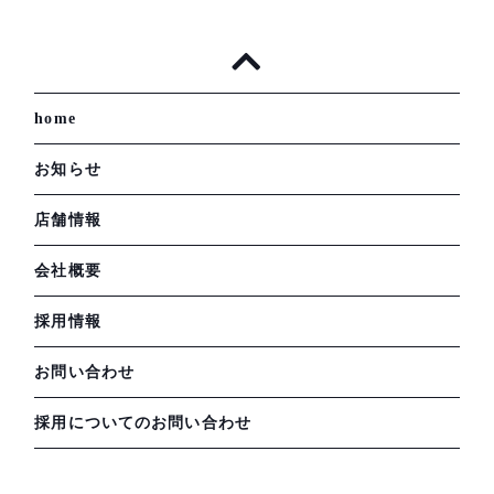
home
お知らせ
店舗情報
会社概要
採用情報
お問い合わせ
採用についてのお問い合わせ