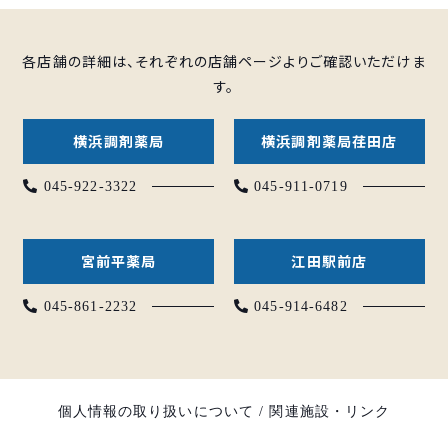
各店舗の詳細は、それぞれの店舗ページよりご確認いただけま
す。
横浜調剤薬局
横浜調剤薬局荏田店
045-922-3322
045-911-0719
宮前平薬局
江田駅前店
045-861-2232
045-914-6482
個人情報の取り扱いについて
/
関連施設・リンク