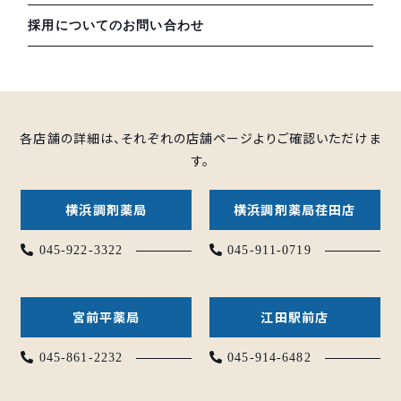
採用についてのお問い合わせ
各店舗の詳細は、それぞれの店舗ページよりご確認いただけま
す。
横浜調剤薬局
横浜調剤薬局荏田店
045-922-3322
045-911-0719
宮前平薬局
江田駅前店
045-861-2232
045-914-6482