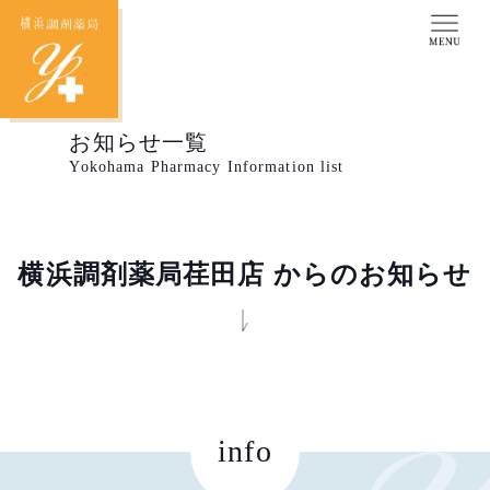
お知らせ一覧
Yokohama Pharmacy Information list
横浜調剤薬局荏田店 からのお知らせ
info