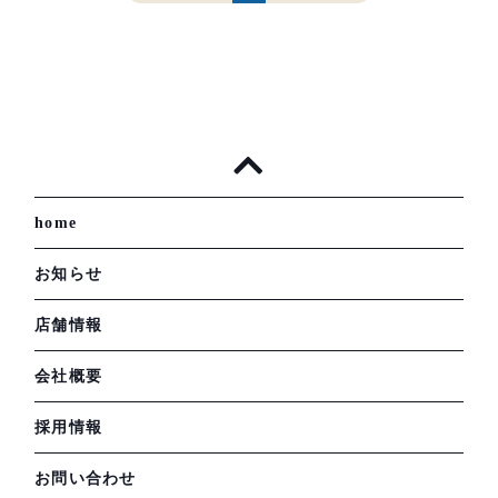
home
お知らせ
店舗情報
会社概要
採用情報
お問い合わせ