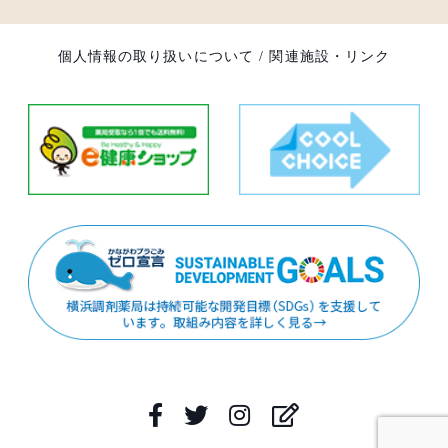
個人情報の取り扱いについて
/
関連施設・リンク