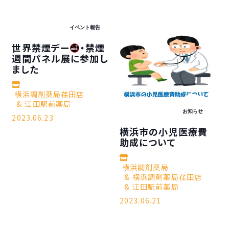
イベント報告
世界禁煙デー
・禁煙
週間パネル展に参加し
ました
横浜調剤薬局荏田店
江田駅前薬局
お知らせ
2023.06.23
横浜市の小児医療費
助成について
横浜調剤薬局
横浜調剤薬局荏田店
江田駅前薬局
2023.06.21