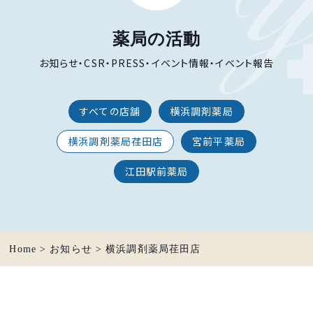
薬局の活動
お知らせ・CSR・PRESS・イベント情報・イベント報告
すべての店舗
横浜調剤薬局
横浜調剤薬局荏田店
宮前平薬局
江田駅前薬局
Home
>
お知らせ
>
横浜調剤薬局荏田店