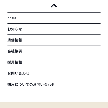
home
お知らせ
店舗情報
会社概要
採用情報
お問い合わせ
採用についてのお問い合わせ