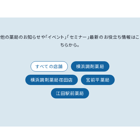
他の薬局のお知らせや「イベント」「セミナー」最新のお役立ち情報はこ
ちらから。
すべての店舗
横浜調剤薬局
横浜調剤薬局荏田店
宮前平薬局
江田駅前薬局