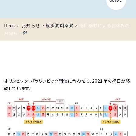
Home
>
お知らせ
>
横浜調剤薬局
>
祝日移動によるお休みの
お知らせ
オリンピック・パラリンピック開催に合わせて、2021年の祝日が移
動しています。