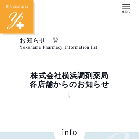
お知らせ一覧
Yokohama Pharmacy Information list
株式会社横浜調剤薬局
各店舗からのお知らせ
info