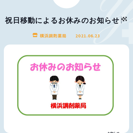
祝日移動によるお休みのお知らせ
横浜調剤薬局
2021.06.23
お知らせ