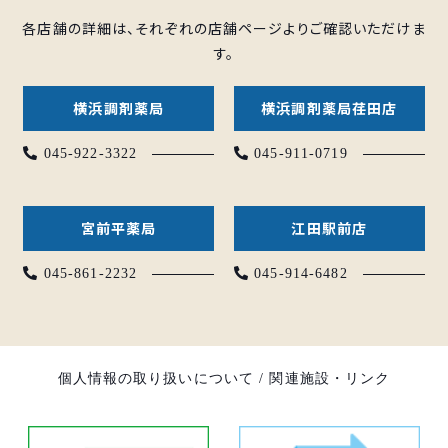
各店舗の詳細は、それぞれの店舗ページよりご確認いただけま
す。
横浜調剤薬局
横浜調剤薬局荏田店
045-922-3322
045-911-0719
宮前平薬局
江田駅前店
045-861-2232
045-914-6482
個人情報の取り扱いについて
/
関連施設・リンク